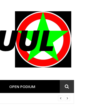
OPEN PODIUM