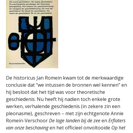
De historicus Jan Romein kwam tot de merkwaardige
conclusie dat “we intussen de bronnen wel kennen” en
hij besloot dat het tijd was voor theoretische
geschiedenis. Nu heeft hij nadien toch enkele grote
werken, verhalende geschiedenis (in zekere zin een
pleonasme), geschreven – met zijn echtgenote Annie
Romein-Verschoor
De lage landen bij de zee
en
Erflaters
van onze beschaving
en het officieel onvoltooide
Op het