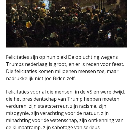
Felicitaties zijn op hun plek! De opluchting wegens
Trumps nederlaag is groot, en er is reden voor feest.
Die felicitaties komen miljoenen mensen toe, maar
nadrukkelijk niet Joe Biden zelf.
Felicitaties voor al die mensen, in de VS en wereldwijd,
die het presidentschap van Trump hebben moeten
verduren, zijn staatsterreur, zijn racisme, zijn
misogynie, zijn verachting voor de natuur, zijn
minachting voor de wetenschap, zijn ontkenning van
de klimaatramp, zijn sabotage van serieus