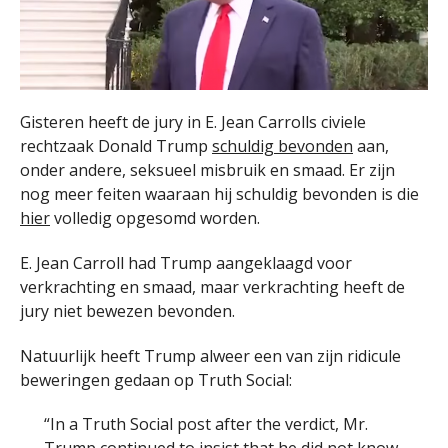
Gisteren heeft de jury in E. Jean Carrolls civiele
rechtzaak Donald Trump
schuldig bevonden
aan,
onder andere, seksueel misbruik en smaad. Er zijn
nog meer feiten waaraan hij schuldig bevonden is die
hier
volledig opgesomd worden.
E. Jean Carroll had Trump aangeklaagd voor
verkrachting en smaad, maar verkrachting heeft de
jury niet bewezen bevonden.
Natuurlijk heeft Trump alweer een van zijn ridicule
beweringen gedaan op Truth Social:
“In a Truth Social post after the verdict, Mr.