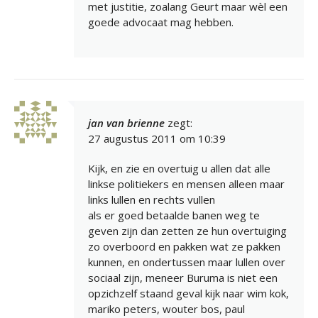
met justitie, zoalang Geurt maar wèl een
goede advocaat mag hebben.
jan van brienne
zegt:
27 augustus 2011 om 10:39
Kijk, en zie en overtuig u allen dat alle
linkse politiekers en mensen alleen maar
links lullen en rechts vullen
als er goed betaalde banen weg te
geven zijn dan zetten ze hun overtuiging
zo overboord en pakken wat ze pakken
kunnen, en ondertussen maar lullen over
sociaal zijn, meneer Buruma is niet een
opzichzelf staand geval kijk naar wim kok,
mariko peters, wouter bos, paul