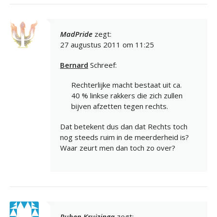
MadPride
zegt:
27 augustus 2011 om 11:25
Bernard
Schreef:
Rechterlijke macht bestaat uit ca.
40 % linkse rakkers die zich zullen
bijven afzetten tegen rechts.
Dat betekent dus dan dat Rechts toch
nog steeds ruim in de meerderheid is?
Waar zeurt men dan toch zo over?
Ruben Kruizinga
zegt: