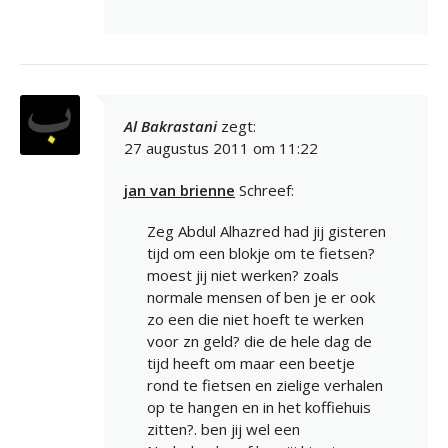
Al Bakrastani
zegt:
27 augustus 2011 om 11:22
jan van brienne
Schreef:
Zeg Abdul Alhazred had jij gisteren
tijd om een blokje om te fietsen?
moest jij niet werken? zoals
normale mensen of ben je er ook
zo een die niet hoeft te werken
voor zn geld? die de hele dag de
tijd heeft om maar een beetje
rond te fietsen en zielige verhalen
op te hangen en in het koffiehuis
zitten?. ben jij wel een