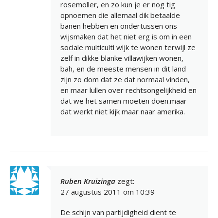
rosemoller, en zo kun je er nog tig
opnoemen die allemaal dik betaalde
banen hebben en ondertussen ons
wijsmaken dat het niet erg is om in een
sociale multiculti wijk te wonen terwijl ze
zelf in dikke blanke villawijken wonen,
bah, en de meeste mensen in dit land
zijn zo dom dat ze dat normaal vinden,
en maar lullen over rechtsongelijkheid en
dat we het samen moeten doen.maar
dat werkt niet kijk maar naar amerika.
Ruben Kruizinga
zegt:
27 augustus 2011 om 10:39
De schijn van partijdigheid dient te