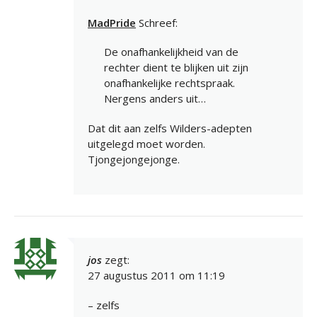
MadPride
Schreef:
De onafhankelijkheid van de
rechter dient te blijken uit zijn
onafhankelijke rechtspraak.
Nergens anders uit…
Dat dit aan zelfs Wilders-adepten
uitgelegd moet worden.
Tjongejongejonge.
jos
zegt:
27 augustus 2011 om 11:19
– zelfs