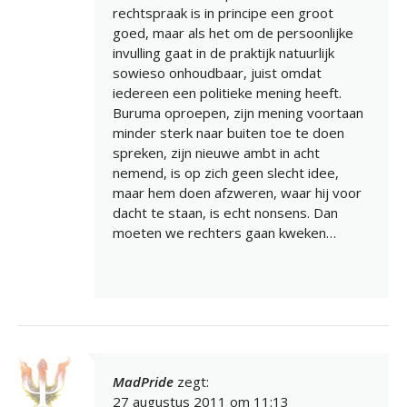
rechtspraak is in principe een groot
goed, maar als het om de persoonlijke
invulling gaat in de praktijk natuurlijk
sowieso onhoudbaar, juist omdat
iedereen een politieke mening heeft.
Buruma oproepen, zijn mening voortaan
minder sterk naar buiten toe te doen
spreken, zijn nieuwe ambt in acht
nemend, is op zich geen slecht idee,
maar hem doen afzweren, waar hij voor
dacht te staan, is echt nonsens. Dan
moeten we rechters gaan kweken…
MadPride
zegt:
27 augustus 2011 om 11:13