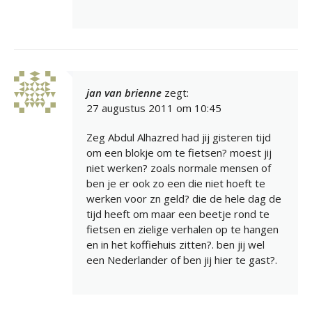
jan van brienne
zegt:
27 augustus 2011 om 10:45
Zeg Abdul Alhazred had jij gisteren tijd
om een blokje om te fietsen? moest jij
niet werken? zoals normale mensen of
ben je er ook zo een die niet hoeft te
werken voor zn geld? die de hele dag de
tijd heeft om maar een beetje rond te
fietsen en zielige verhalen op te hangen
en in het koffiehuis zitten?. ben jij wel
een Nederlander of ben jij hier te gast?.