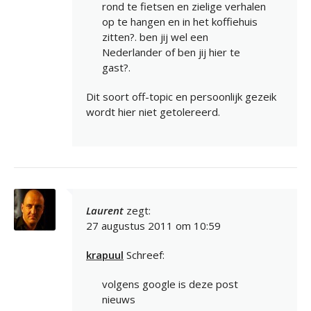
rond te fietsen en zielige verhalen
op te hangen en in het koffiehuis
zitten?. ben jij wel een
Nederlander of ben jij hier te
gast?.
Dit soort off-topic en persoonlijk gezeik
wordt hier niet getolereerd.
Laurent
zegt:
27 augustus 2011 om 10:59
krapuul
Schreef:
volgens google is deze post
nieuws