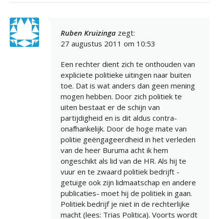
Ruben Kruizinga
zegt:
27 augustus 2011 om 10:53
Een rechter dient zich te onthouden van
expliciete politieke uitingen naar buiten
toe. Dat is wat anders dan geen mening
mogen hebben. Door zich politiek te
uiten bestaat er de schijn van
partijdigheid en is dit aldus contra-
onafhankelijk. Door de hoge mate van
politie geëngageerdheid in het verleden
van de heer Buruma acht ik hem
ongeschikt als lid van de HR. Als hij te
vuur en te zwaard politiek bedrijft -
getuige ook zijn lidmaatschap en andere
publicaties- moet hij de politiek in gaan.
Politiek bedrijf je niet in de rechterlijke
macht (lees: Trias Politica). Voorts wordt