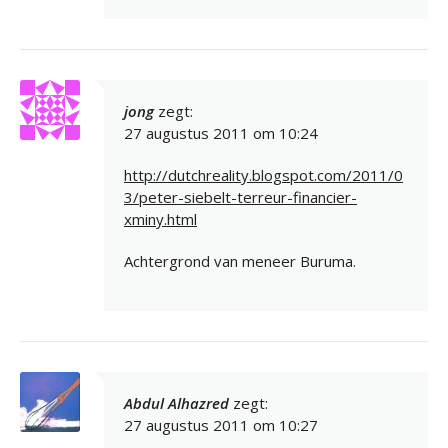
jong
zegt:
27 augustus 2011 om 10:24
http://dutchreality.blogspot.com/2011/0
3/peter-siebelt-terreur-financier-
xminy.html
Achtergrond van meneer Buruma.
Abdul Alhazred
zegt:
27 augustus 2011 om 10:27