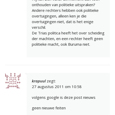
onthouden van politieke uitspraken?
Andere rechters hebben ook politieke
overtuigingen, alleen ken je die
overtuigingen niet, dat is het enige
verschil.
De Trias politica heeft het over scheiding
der machten, en een rechter heeft geen
politieke macht, ook Buruma niet.
krapuul
zegt:
27 augustus 2011 om 10:58
volgens google is deze post nieuws
geen nieuwe feiten