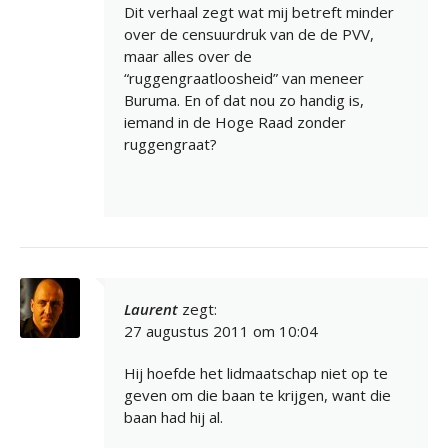
Dit verhaal zegt wat mij betreft minder
over de censuurdruk van de de PVV,
maar alles over de
“ruggengraatloosheid” van meneer
Buruma. En of dat nou zo handig is,
iemand in de Hoge Raad zonder
ruggengraat?
Laurent
zegt:
27 augustus 2011 om 10:04
Hij hoefde het lidmaatschap niet op te
geven om die baan te krijgen, want die
baan had hij al.