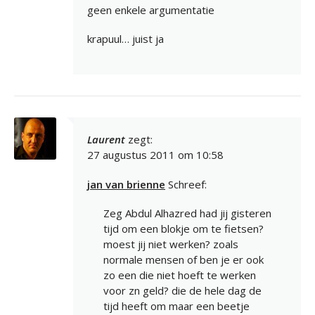
geen enkele argumentatie
krapuul… juist ja
Laurent
zegt:
27 augustus 2011 om 10:58
jan van brienne
Schreef:
Zeg Abdul Alhazred had jij gisteren
tijd om een blokje om te fietsen?
moest jij niet werken? zoals
normale mensen of ben je er ook
zo een die niet hoeft te werken
voor zn geld? die de hele dag de
tijd heeft om maar een beetje