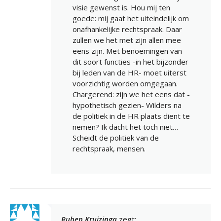
visie gewenst is. Hou mij ten
goede: mij gaat het uiteindelijk om
onafhankelijke rechtspraak. Daar
zullen we het met zijn allen mee
eens zijn. Met benoemingen van
dit soort functies -in het bijzonder
bij leden van de HR- moet uiterst
voorzichtig worden omgegaan.
Chargerend: zijn we het eens dat -
hypothetisch gezien- Wilders na
de politiek in de HR plaats dient te
nemen? Ik dacht het toch niet…
Scheidt de politiek van de
rechtspraak, mensen.
Ruben Kruizinga
zegt: