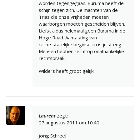
worden tegengegaan. Buruma heeft de
schijn tegen zich. De machten van de
Trias die onze vrijheden moeten
waarborgen moeten gescheiden blijven.
Liefst aldus helemaal geen Buruma in de
Hoge Raad. Aantasting van
rechtsstatelijke beginselen is juist eng.
Mensen hebben recht op onafhankelijke
rechtspraak.
Wilders heeft groot gelijk!
Laurent
zegt:
27 augustus 2011 om 10:40
jong
Schreef: