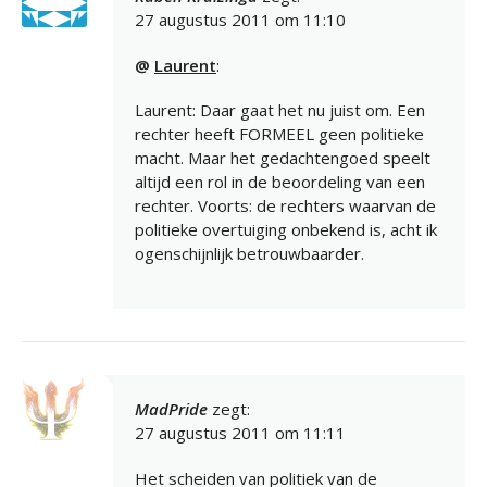
27 augustus 2011 om 11:10
@
Laurent
:
Laurent: Daar gaat het nu juist om. Een
rechter heeft FORMEEL geen politieke
macht. Maar het gedachtengoed speelt
altijd een rol in de beoordeling van een
rechter. Voorts: de rechters waarvan de
politieke overtuiging onbekend is, acht ik
ogenschijnlijk betrouwbaarder.
MadPride
zegt:
27 augustus 2011 om 11:11
Het scheiden van politiek van de