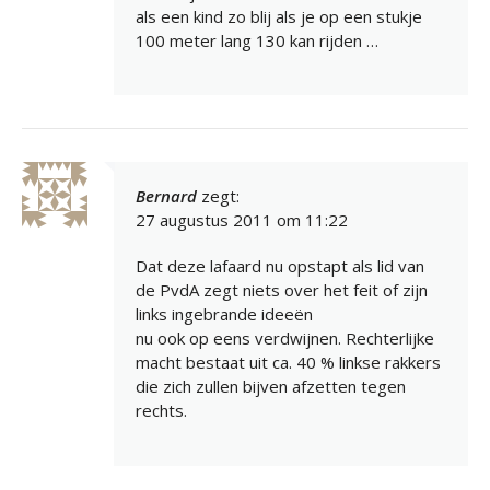
als een kind zo blij als je op een stukje
100 meter lang 130 kan rijden …
Bernard
zegt:
27 augustus 2011 om 11:22
Dat deze lafaard nu opstapt als lid van
de PvdA zegt niets over het feit of zijn
links ingebrande ideeën
nu ook op eens verdwijnen. Rechterlijke
macht bestaat uit ca. 40 % linkse rakkers
die zich zullen bijven afzetten tegen
rechts.