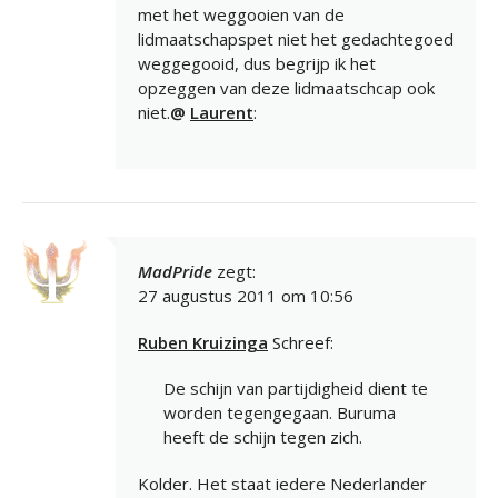
met het weggooien van de
lidmaatschapspet niet het gedachtegoed
weggegooid, dus begrijp ik het
opzeggen van deze lidmaatschcap ook
niet.
@
Laurent
:
MadPride
zegt:
27 augustus 2011 om 10:56
Ruben Kruizinga
Schreef:
De schijn van partijdigheid dient te
worden tegengegaan. Buruma
heeft de schijn tegen zich.
Kolder. Het staat iedere Nederlander