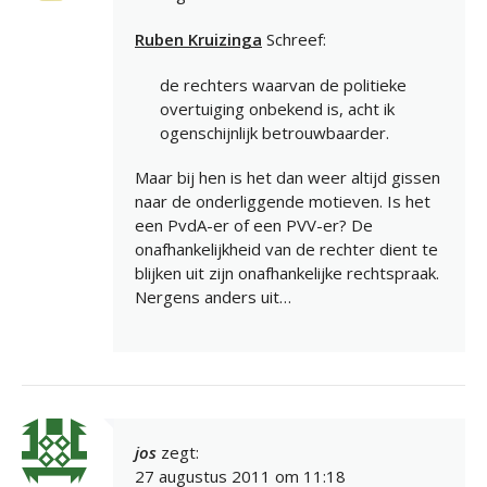
Ruben Kruizinga
Schreef:
de rechters waarvan de politieke
overtuiging onbekend is, acht ik
ogenschijnlijk betrouwbaarder.
Maar bij hen is het dan weer altijd gissen
naar de onderliggende motieven. Is het
een PvdA-er of een PVV-er? De
onafhankelijkheid van de rechter dient te
blijken uit zijn onafhankelijke rechtspraak.
Nergens anders uit…
jos
zegt:
27 augustus 2011 om 11:18