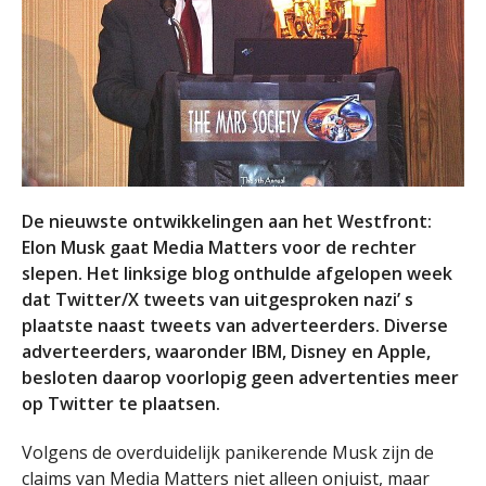
De nieuwste ontwikkelingen aan het Westfront:
Elon Musk gaat Media Matters voor de rechter
slepen. Het linksige blog onthulde afgelopen week
dat Twitter/X tweets van uitgesproken nazi’ s
plaatste naast tweets van adverteerders. Diverse
adverteerders, waaronder IBM, Disney en Apple,
besloten daarop voorlopig geen advertenties meer
op Twitter te plaatsen.
Volgens de overduidelijk panikerende Musk zijn de
claims van Media Matters niet alleen onjuist, maar