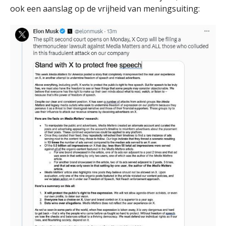
ook een aanslag op de vrijheid van meningsuiting: