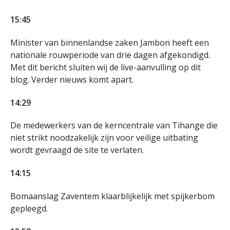
15:45
Minister van binnenlandse zaken Jambon heeft een
nationale rouwperiode van drie dagen afgekondigd.
Met dit bericht sluiten wij de live-aanvulling op dit
blog. Verder nieuws komt apart.
14:29
De medewerkers van de kerncentrale van Tihange die
niet strikt noodzakelijk zijn voor veilige uitbating
wordt gevraagd de site te verlaten.
14:15
Bomaanslag Zaventem klaarblijkelijk met spijkerbom
gepleegd.