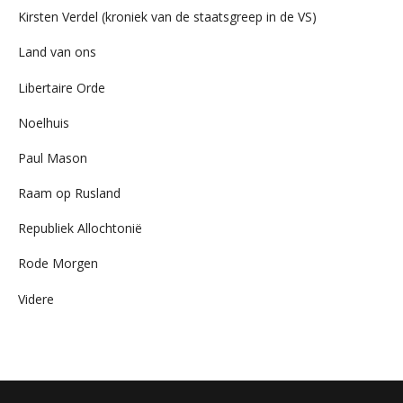
Kirsten Verdel (kroniek van de staatsgreep in de VS)
Land van ons
Libertaire Orde
Noelhuis
Paul Mason
Raam op Rusland
Republiek Allochtonië
Rode Morgen
Videre