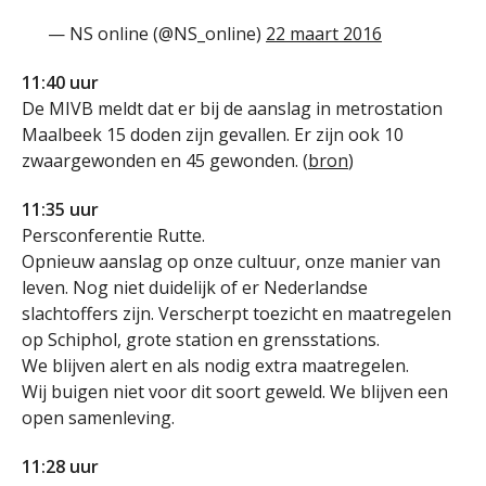
— NS online (@NS_online)
22 maart 2016
11:40 uur
De MIVB meldt dat er bij de aanslag in metrostation
Maalbeek 15 doden zijn gevallen. Er zijn ook 10
zwaargewonden en 45 gewonden. (
bron
)
11:35 uur
Persconferentie Rutte.
Opnieuw aanslag op onze cultuur, onze manier van
leven. Nog niet duidelijk of er Nederlandse
slachtoffers zijn. Verscherpt toezicht en maatregelen
op Schiphol, grote station en grensstations.
We blijven alert en als nodig extra maatregelen.
Wij buigen niet voor dit soort geweld. We blijven een
open samenleving.
11:28 uur