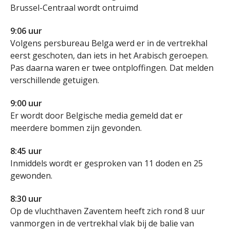
Brussel-Centraal wordt ontruimd
9:06 uur
Volgens persbureau Belga werd er in de vertrekhal
eerst geschoten, dan iets in het Arabisch geroepen.
Pas daarna waren er twee ontploffingen. Dat melden
verschillende getuigen.
9:00 uur
Er wordt door Belgische media gemeld dat er
meerdere bommen zijn gevonden.
8:45 uur
Inmiddels wordt er gesproken van 11 doden en 25
gewonden.
8:30 uur
Op de vluchthaven Zaventem heeft zich rond 8 uur
vanmorgen in de vertrekhal vlak bij de balie van