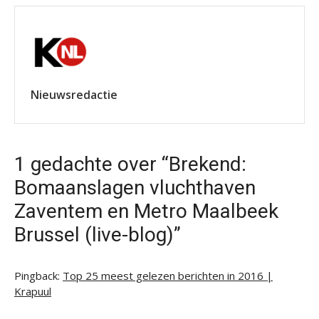
Nieuwsredactie
1 gedachte over “Brekend:
Bomaanslagen vluchthaven
Zaventem en Metro Maalbeek
Brussel (live-blog)”
Pingback:
Top 25 meest gelezen berichten in 2016 |
Krapuul