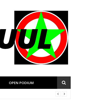
OPEN PODIUM