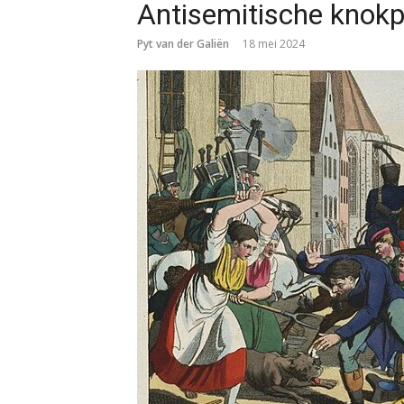
Antisemitische knokp
Pyt van der Galiën
18 mei 2024