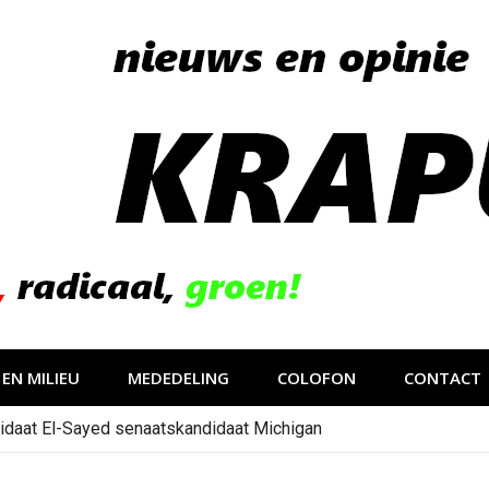
EN MILIEU
MEDEDELING
COLOFON
CONTACT
idaat El-Sayed senaatskandidaat Michigan