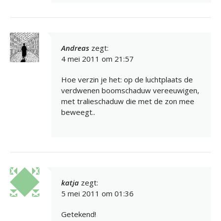
Andreas
zegt:
4 mei 2011 om 21:57
Hoe verzin je het: op de luchtplaats de
verdwenen boomschaduw vereeuwigen,
met tralieschaduw die met de zon mee
beweegt..
katja
zegt:
5 mei 2011 om 01:36
Getekend!