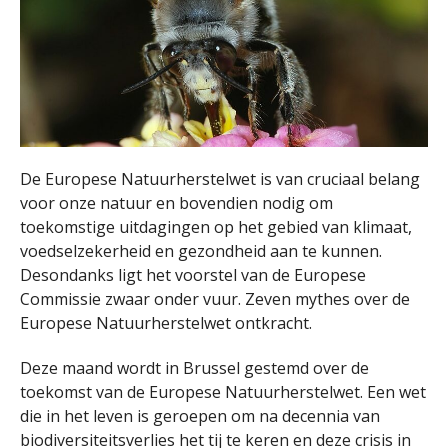
De Europese Natuurherstelwet is van cruciaal belang
voor onze natuur en bovendien nodig om
toekomstige uitdagingen op het gebied van klimaat,
voedselzekerheid en gezondheid aan te kunnen.
Desondanks ligt het voorstel van de Europese
Commissie zwaar onder vuur. Zeven mythes over de
Europese Natuurherstelwet ontkracht.
Deze maand wordt in Brussel gestemd over de
toekomst van de Europese Natuurherstelwet. Een wet
die in het leven is geroepen om na decennia van
biodiversiteitsverlies het tij te keren en deze crisis in