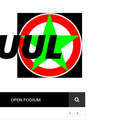
OPEN PODIUM