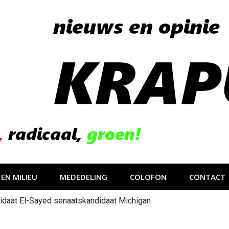
EN MILIEU
MEDEDELING
COLOFON
CONTACT
idaat El-Sayed senaatskandidaat Michigan