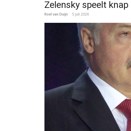
Zelensky speelt knap 
Roel van Duijn
5 juli 2026