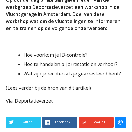
werkgroep Deportatieverzet een workshop in de
Vluchtgarage in Amsterdam. Doel van deze
workshop was om de vluchtelingen te informeren
en te trainen op de volgende onderwerpen:
Hoe voorkom je ID-controle?
Hoe te handelen bij arrestatie en verhoor?
Wat zijn je rechten als je gearresteerd bent?
(Lees verder bij de bron van dit artikel)
Via:
Deportatieverzet
Twitter
Facebook
Google+