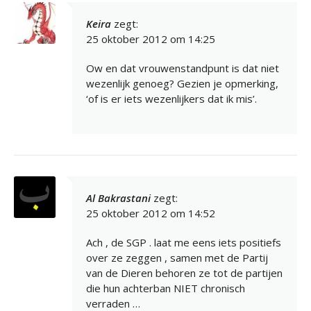
Keira
zegt:
25 oktober 2012 om 14:25
Ow en dat vrouwenstandpunt is dat niet
wezenlijk genoeg? Gezien je opmerking,
‘of is er iets wezenlijkers dat ik mis’.
Al Bakrastani
zegt:
25 oktober 2012 om 14:52
Ach , de SGP . laat me eens iets positiefs
over ze zeggen , samen met de Partij
van de Dieren behoren ze tot de partijen
die hun achterban NIET chronisch
verraden …