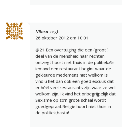
NRosa
zegt:
26 oktober 2012 om 10:01
@21 Een overtuiging die een (groot )
deel van de mensheid haar rechten
ontzegt hoort niet thuis in de politiek.Als
iemand een restaurant begint waar de
gekleurde medemens niet welkom is
vind u het dan ook een goed excuus dat
er héél veel restaurants zijn waar ze wel
welkom zijn. Ik vind het onbegrijpelijk dat
Sexisme op zo’n grote schaal wordt
goedgepraat.Religie hoort niet thuis in
de politiek,basta!