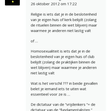
26 oktober 2012 om 17:22
Religie is iets dat je in de beslotenheid
van je eigen huis of kerk belijdt (zolang
de rituelen binnen de wet blijven) maar
waarmee je anderen niet lastig valt
of …
Homosexualiteit is iets dat je in de
beslotenheid van je eigen huis of club
belijdt (zolang de praktijken binnen de
wet blijven) maar waarmee je anderen
niet lastig valt
Wat is het verschil ??? in beide gevallen
belet je iemand iets te uiten wat
essentieel voor ze is …
De dictatuur van de “vrijdenkers “= de
dictatuur van de “fundamentalisten ”