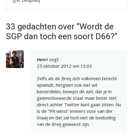
33 gedachten over “Wordt de
SGP dan toch een soort D66?”
Henri
zegt:
25 oktober 2012 om 13:03
Zelfs als de Breij zich volkomen terecht
opwindt, hetgeen ook niet wil
beoordelen, bewijst dit wel, dat je in
geëmotioneerde staat maar beter niet
direct achter Twitter kunt gaan zitten. Nu
is de “PR winst” immers voor van der
Staaij en dat zal toch niet de bedoeling
van de Breij geweest zijn.