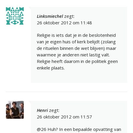
Linksmiechel
zegt:
26 oktober 2012 om 11:48
Religie is iets dat je in de beslotenheid
van je eigen huis of kerk belijdt (zolang
de rituelen binnen de wet blijven) maar
waarmee je anderen niet lastig valt.
Religie heeft daarom in de politiek geen
enkele plaats.
Henri
zegt:
26 oktober 2012 om 11:57
@26 Huh? In een bepaalde opvatting van