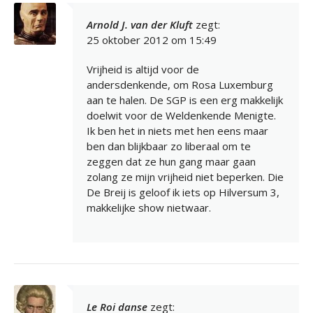
Arnold J. van der Kluft
zegt:
25 oktober 2012 om 15:49
Vrijheid is altijd voor de
andersdenkende, om Rosa Luxemburg
aan te halen. De SGP is een erg makkelijk
doelwit voor de Weldenkende Menigte.
Ik ben het in niets met hen eens maar
ben dan blijkbaar zo liberaal om te
zeggen dat ze hun gang maar gaan
zolang ze mijn vrijheid niet beperken. Die
De Breij is geloof ik iets op Hilversum 3,
makkelijke show nietwaar.
Le Roi danse
zegt: