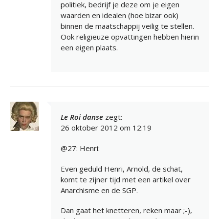
politiek, bedrijf je deze om je eigen
waarden en idealen (hoe bizar ook)
binnen de maatschappij veilig te stellen.
Ook religieuze opvattingen hebben hierin
een eigen plaats.
Le Roi danse
zegt:
26 oktober 2012 om 12:19
@27: Henri:
Even geduld Henri, Arnold, de schat,
komt te zijner tijd met een artikel over
Anarchisme en de SGP.
Dan gaat het knetteren, reken maar ;-),