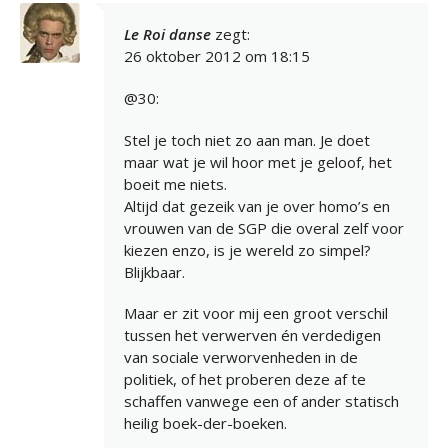
Le Roi danse
zegt:
26 oktober 2012 om 18:15
@30:
Stel je toch niet zo aan man. Je doet
maar wat je wil hoor met je geloof, het
boeit me niets.
Altijd dat gezeik van je over homo’s en
vrouwen van de SGP die overal zelf voor
kiezen enzo, is je wereld zo simpel?
Blijkbaar.
Maar er zit voor mij een groot verschil
tussen het verwerven én verdedigen
van sociale verworvenheden in de
politiek, of het proberen deze af te
schaffen vanwege een of ander statisch
heilig boek-der-boeken.