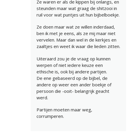
Ze waren er als de kippen bij onlangs, en
steunden maar wat graag de shitzooi in
ruil voor wat puntjes uit hun bijbelboekje.
Ze doen maar wat ze willen inderdaad,
ben ik met je eens, als ze mij maar niet
vervelen. Maar dan wel in de kerkjes en
zaaltjes en weet ik waar die lieden zitten.
Uiteraard zou je de vraag op kunnen
werpen of niet iedere keuze een
ethische is, ook bij andere partijen.
De ene gebaseerd op de bijbel, de
andere op weer een ander boekje of
persoon die -ooit- belangrijk geacht
werd.
Partijen moeten maar weg,
corrumperen.