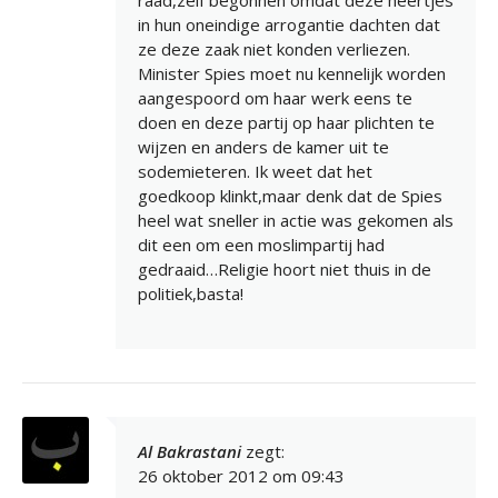
in hun oneindige arrogantie dachten dat
ze deze zaak niet konden verliezen.
Minister Spies moet nu kennelijk worden
aangespoord om haar werk eens te
doen en deze partij op haar plichten te
wijzen en anders de kamer uit te
sodemieteren. Ik weet dat het
goedkoop klinkt,maar denk dat de Spies
heel wat sneller in actie was gekomen als
dit een om een moslimpartij had
gedraaid…Religie hoort niet thuis in de
politiek,basta!
Al Bakrastani
zegt:
26 oktober 2012 om 09:43