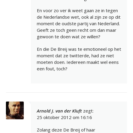
En voor zo ver ik weet gaan ze in tegen
de Nederlandse wet, ook al zijn ze op dit
moment de oudste partij van Nederland.
Geeft ze toch geen recht om dan maar
gewoon te doen wat ze willen?
En die De Breij was te emotioneel op het
moment dat ze twitterde, had ze niet
moeten doen. Iedereen maakt wel eens
een fout, toch?
Arnold J. van der Kluft
zegt:
25 oktober 2012 om 16:16
Zolang deze De Breij of haar