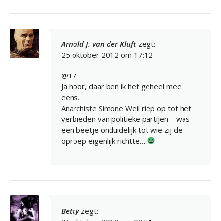
Arnold J. van der Kluft
zegt:
25 oktober 2012 om 17:12
@17
Ja hoor, daar ben ik het geheel mee
eens.
Anarchiste Simone Weil riep op tot het
verbieden van politieke partijen – was
een beetje onduidelijk tot wie zij de
oproep eigenlijk richtte…
Betty
zegt: