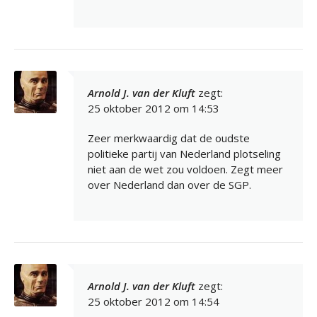
Arnold J. van der Kluft
zegt:
25 oktober 2012 om 14:53
Zeer merkwaardig dat de oudste
politieke partij van Nederland plotseling
niet aan de wet zou voldoen. Zegt meer
over Nederland dan over de SGP.
Arnold J. van der Kluft
zegt:
25 oktober 2012 om 14:54