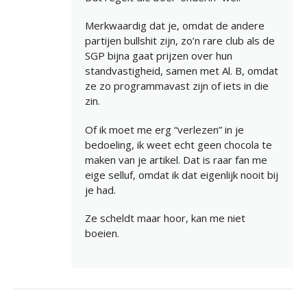
Merkwaardig dat je, omdat de andere
partijen bullshit zijn, zo’n rare club als de
SGP bijna gaat prijzen over hun
standvastigheid, samen met Al. B, omdat
ze zo programmavast zijn of iets in die
zin.
Of ik moet me erg “verlezen” in je
bedoeling, ik weet echt geen chocola te
maken van je artikel. Dat is raar fan me
eige selluf, omdat ik dat eigenlijk nooit bij
je had.
Ze scheldt maar hoor, kan me niet
boeien.