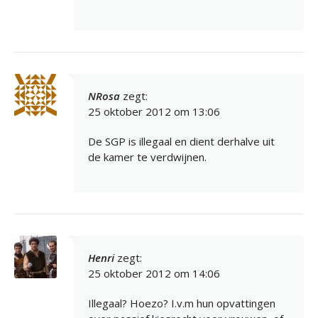
NRosa
zegt:
25 oktober 2012 om 13:06
De SGP is illegaal en dient derhalve uit
de kamer te verdwijnen.
Henri
zegt:
25 oktober 2012 om 14:06
Illegaal? Hoezo? I.v.m hun opvattingen