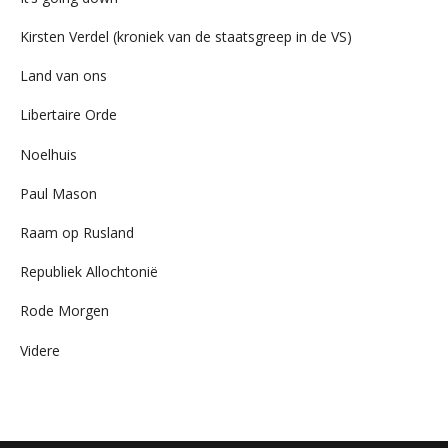
Kirsten Verdel (kroniek van de staatsgreep in de VS)
Land van ons
Libertaire Orde
Noelhuis
Paul Mason
Raam op Rusland
Republiek Allochtonië
Rode Morgen
Videre