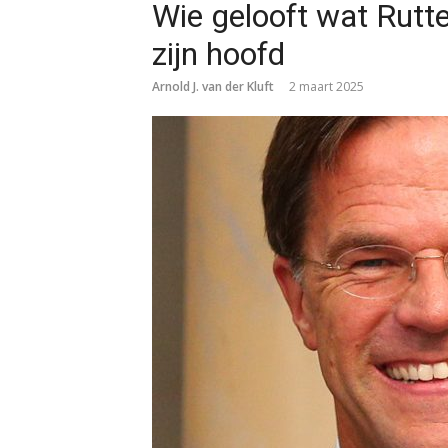
Wie gelooft wat Rutte 
zijn hoofd
Arnold J. van der Kluft
2 maart 2025