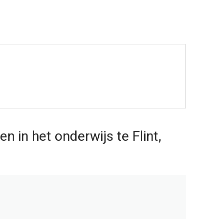
 in het onderwijs te Flint,