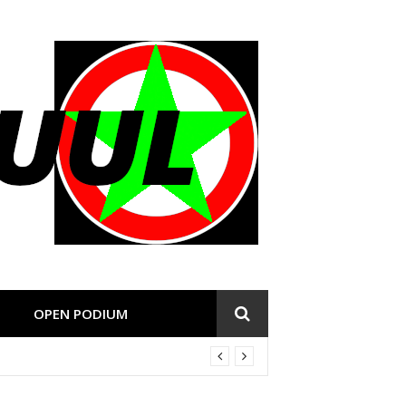
OPEN PODIUM