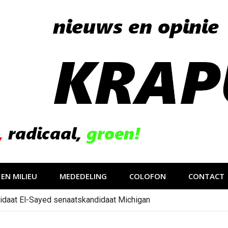
EN MILIEU
MEDEDELING
COLOFON
CONTACT
idaat El-Sayed senaatskandidaat Michigan