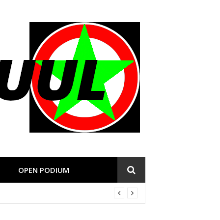
OPEN PODIUM