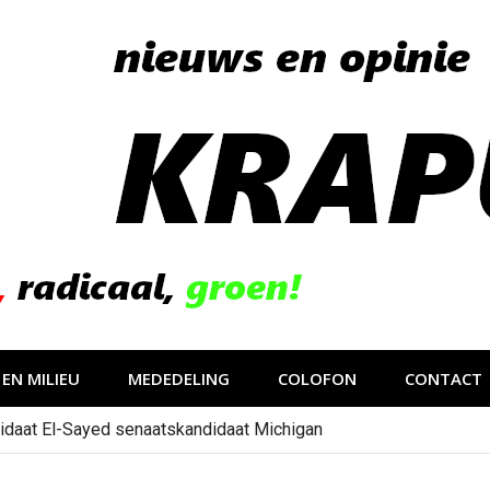
EN MILIEU
MEDEDELING
COLOFON
CONTACT
idaat El-Sayed senaatskandidaat Michigan