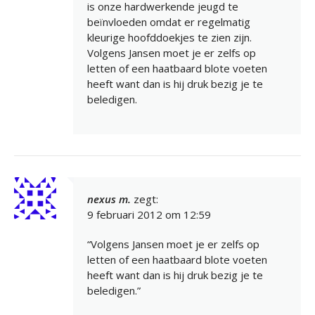
is onze hardwerkende jeugd te
beïnvloeden omdat er regelmatig
kleurige hoofddoekjes te zien zijn.
Volgens Jansen moet je er zelfs op
letten of een haatbaard blote voeten
heeft want dan is hij druk bezig je te
beledigen.
nexus m.
zegt:
9 februari 2012 om 12:59
“Volgens Jansen moet je er zelfs op
letten of een haatbaard blote voeten
heeft want dan is hij druk bezig je te
beledigen.”