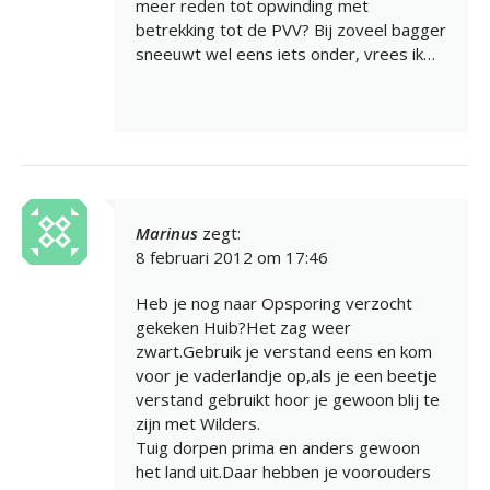
meer reden tot opwinding met
betrekking tot de PVV? Bij zoveel bagger
sneeuwt wel eens iets onder, vrees ik…
Marinus
zegt:
8 februari 2012 om 17:46
Heb je nog naar Opsporing verzocht
gekeken Huib?Het zag weer
zwart.Gebruik je verstand eens en kom
voor je vaderlandje op,als je een beetje
verstand gebruikt hoor je gewoon blij te
zijn met Wilders.
Tuig dorpen prima en anders gewoon
het land uit.Daar hebben je voorouders