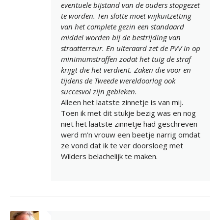
eventuele bijstand van de ouders stopgezet
te worden. Ten slotte moet wijkuitzetting
van het complete gezin een standaard
middel worden bij de bestrijding van
straatterreur. En uiteraard zet de PVV in op
minimumstraffen zodat het tuig de straf
krijgt die het verdient. Zaken die voor en
tijdens de Tweede wereldoorlog ook
succesvol zijn gebleken.
Alleen het laatste zinnetje is van mij.
Toen ik met dit stukje bezig was en nog
niet het laatste zinnetje had geschreven
werd m’n vrouw een beetje narrig omdat
ze vond dat ik te ver doorsloeg met
Wilders belachelijk te maken.