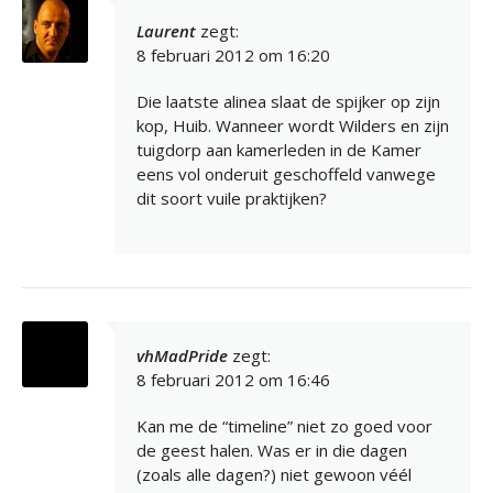
Laurent
zegt:
8 februari 2012 om 16:20
Die laatste alinea slaat de spijker op zijn
kop, Huib. Wanneer wordt Wilders en zijn
tuigdorp aan kamerleden in de Kamer
eens vol onderuit geschoffeld vanwege
dit soort vuile praktijken?
vhMadPride
zegt:
8 februari 2012 om 16:46
Kan me de “timeline” niet zo goed voor
de geest halen. Was er in die dagen
(zoals alle dagen?) niet gewoon véél