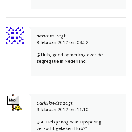
nexus m.
zegt:
9 februari 2012 om 08:52
@Huib, goed opmerking over de
segregatie in Nederland.
DarkSkywise
zegt:
9 februari 2012 om 11:10
@4 “Heb je nog naar Opsporing
verzocht gekeken Huib?”