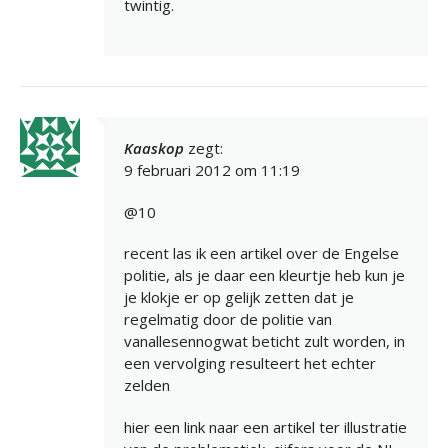
twintig.
Kaaskop
zegt:
9 februari 2012 om 11:19
@10
recent las ik een artikel over de Engelse
politie, als je daar een kleurtje heb kun je
je klokje er op gelijk zetten dat je
regelmatig door de politie van
vanallesennogwat beticht zult worden, in
een vervolging resulteert het echter
zelden
hier een link naar een artikel ter illustratie