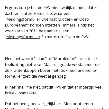
Ergens kun je het de PVV niet kwalijk nemen, dat ze
dachten, dat ze zonder bezwaar een
“Meldingsformulier Overlast Midden- en Oost-
Europeanen” konden inzetten. Immers, sinds het
voorjaar van 2011 bestaat er al een
“
Meldingsformulier
Straatterreur” van de PVV:
Nee, het woord “Islam” of “Marokkaan” komt in de
toelichting niet voor. Maar de goede verstaander die
de krantenkoppen boven het (ook hier: anonieme-)
formulier ziet, die weet al genoeg.
Ik herinner me niet, dat dit PVV-initiatief indertijd veel
kritiek losmaakte.
Dat het heel goed vergelijkbare Meldpunt tegen