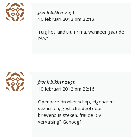
frank bikker
zegt:
10 februari 2012 om 22:13
Tuig het land uit. Prima, wanneer gaat de
PVV?
frank bikker
zegt:
10 februari 2012 om 22:16
Openbare dronkenschap, eigenaren
sexhuizen, geslachtsdeel door
brievenbus steken, fraude, CV-
vervalsing? Genoeg?