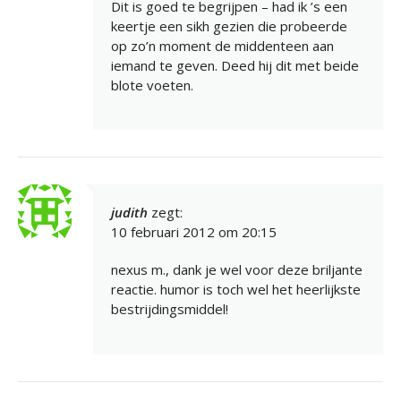
Dit is goed te begrijpen – had ik ’s een
keertje een sikh gezien die probeerde
op zo’n moment de middenteen aan
iemand te geven. Deed hij dit met beide
blote voeten.
judith
zegt:
10 februari 2012 om 20:15
nexus m., dank je wel voor deze briljante
reactie. humor is toch wel het heerlijkste
bestrijdingsmiddel!