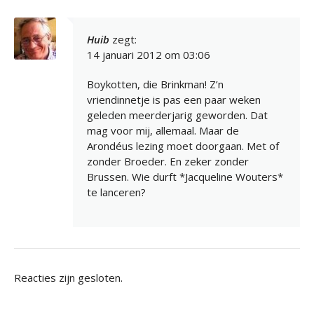
Huib
zegt:
14 januari 2012 om 03:06
Boykotten, die Brinkman! Z’n
vriendinnetje is pas een paar weken
geleden meerderjarig geworden. Dat
mag voor mij, allemaal. Maar de
Arondéus lezing moet doorgaan. Met of
zonder Broeder. En zeker zonder
Brussen. Wie durft *Jacqueline Wouters*
te lanceren?
Reacties zijn gesloten.