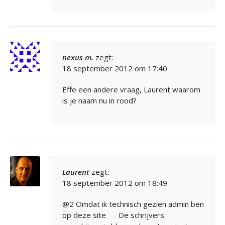
nexus m.
zegt:
18 september 2012 om 17:40
Effe een andere vraag, Laurent waarom
is je naam nu in rood?
Laurent
zegt:
18 september 2012 om 18:49
@2 Omdat ik technisch gezien admin ben
op deze site
De schrijvers