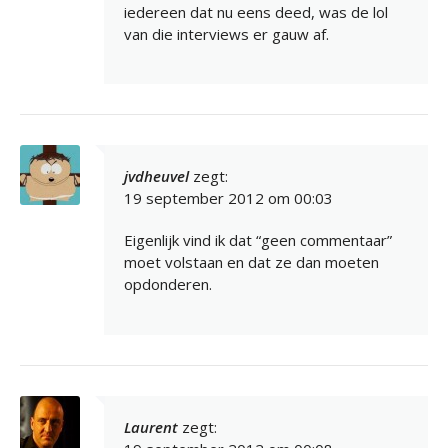
iedereen dat nu eens deed, was de lol
van die interviews er gauw af.
jvdheuvel
zegt:
19 september 2012 om 00:03
Eigenlijk vind ik dat “geen commentaar”
moet volstaan en dat ze dan moeten
opdonderen.
Laurent
zegt: