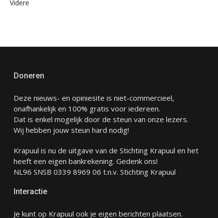
Videre
Doneren
Deze nieuws- en opiniesite is niet-commercieel,
onafhankelijk en 100% gratis voor iedereen.
Dat is enkel mogelijk door de steun van onze lezers.
Wij hebben jouw steun hard nodig!
Krapuul is nu de uitgave van de Stichting Krapuul en het
heeft een eigen bankrekening. Gedenk ons!
NL96 SNSB 0339 8969 06 t.n.v. Stichting Krapuul
Interactie
Je kunt op Krapuul ook je eigen berichten plaatsen.