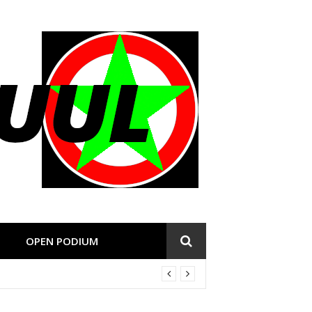
OPEN PODIUM