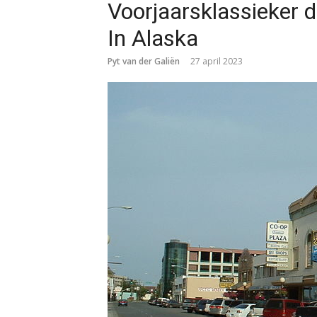
Voorjaarsklassieker d
In Alaska
Pyt van der Galiën
27 april 2023