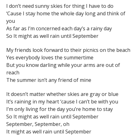
I don’t need sunny skies for thing I have to do
‘Cause I stay home the whole day long and think of
you
As far as I’m concerned each day’s a rainy day
So It might as well rain until September
My friends look forward to their picnics on the beach
Yes everybody loves the summertime
But you know darling while your arms are out of
reach
The summer isn’t any friend of mine
It doesn’t matter whether skies are gray or blue
It’s raining in my heart ‘cause I can’t be with you
I’m only living for the day you’re home to stay
So It might as well rain until September
September, September, oh
It might as well rain until September