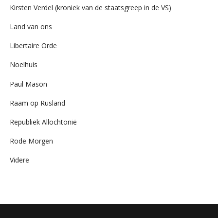
Kirsten Verdel (kroniek van de staatsgreep in de VS)
Land van ons
Libertaire Orde
Noelhuis
Paul Mason
Raam op Rusland
Republiek Allochtonië
Rode Morgen
Videre