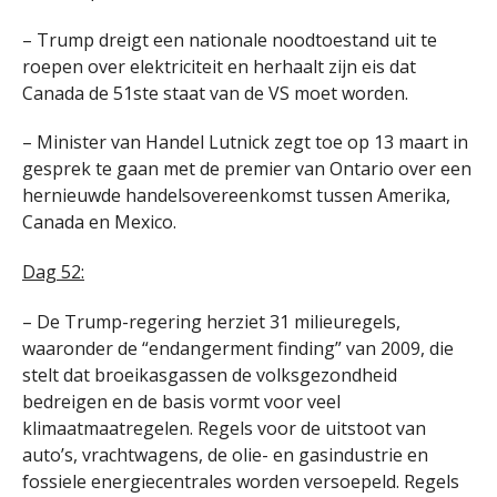
– Trump dreigt een nationale noodtoestand uit te
roepen over elektriciteit en herhaalt zijn eis dat
Canada de 51ste staat van de VS moet worden.
– Minister van Handel Lutnick zegt toe op 13 maart in
gesprek te gaan met de premier van Ontario over een
hernieuwde handelsovereenkomst tussen Amerika,
Canada en Mexico.
Dag 52:
– De Trump-regering herziet 31 milieuregels,
waaronder de “endangerment finding” van 2009, die
stelt dat broeikasgassen de volksgezondheid
bedreigen en de basis vormt voor veel
klimaatmaatregelen. Regels voor de uitstoot van
auto’s, vrachtwagens, de olie- en gasindustrie en
fossiele energiecentrales worden versoepeld. Regels