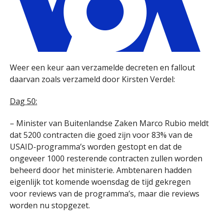
Weer een keur aan verzamelde decreten en fallout
daarvan zoals verzameld door Kirsten Verdel:
Dag 50:
– Minister van Buitenlandse Zaken Marco Rubio meldt
dat 5200 contracten die goed zijn voor 83% van de
USAID-programma’s worden gestopt en dat de
ongeveer 1000 resterende contracten zullen worden
beheerd door het ministerie. Ambtenaren hadden
eigenlijk tot komende woensdag de tijd gekregen
voor reviews van de programma’s, maar die reviews
worden nu stopgezet.