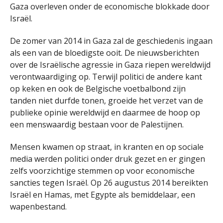
Gaza overleven onder de economische blokkade door
Israël.
De zomer van 2014 in Gaza zal de geschiedenis ingaan
als een van de bloedigste ooit. De nieuwsberichten
over de Israëlische agressie in Gaza riepen wereldwijd
verontwaardiging op. Terwijl politici de andere kant
op keken en ook de Belgische voetbalbond zijn
tanden niet durfde tonen, groeide het verzet van de
publieke opinie wereldwijd en daarmee de hoop op
een menswaardig bestaan voor de Palestijnen.
Mensen kwamen op straat, in kranten en op sociale
media werden politici onder druk gezet en er gingen
zelfs voorzichtige stemmen op voor economische
sancties tegen Israël. Op 26 augustus 2014 bereikten
Israël en Hamas, met Egypte als bemiddelaar, een
wapenbestand.