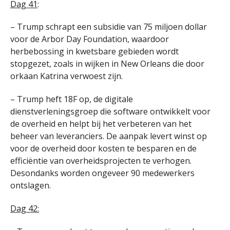
Dag 41
:
– Trump schrapt een subsidie van 75 miljoen dollar
voor de Arbor Day Foundation, waardoor
herbebossing in kwetsbare gebieden wordt
stopgezet, zoals in wijken in New Orleans die door
orkaan Katrina verwoest zijn.
– Trump heft 18F op, de digitale
dienstverleningsgroep die software ontwikkelt voor
de overheid en helpt bij het verbeteren van het
beheer van leveranciers. De aanpak levert winst op
voor de overheid door kosten te besparen en de
efficiëntie van overheidsprojecten te verhogen.
Desondanks worden ongeveer 90 medewerkers
ontslagen.
Dag 42: