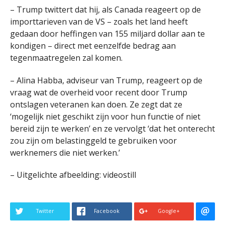
– Trump twittert dat hij, als Canada reageert op de
importtarieven van de VS – zoals het land heeft
gedaan door heffingen van 155 miljard dollar aan te
kondigen – direct met eenzelfde bedrag aan
tegenmaatregelen zal komen.
– Alina Habba, adviseur van Trump, reageert op de
vraag wat de overheid voor recent door Trump
ontslagen veteranen kan doen. Ze zegt dat ze
‘mogelijk niet geschikt zijn voor hun functie of niet
bereid zijn te werken’ en ze vervolgt ‘dat het onterecht
zou zijn om belastinggeld te gebruiken voor
werknemers die niet werken.’
– Uitgelichte afbeelding: videostill
Twitter
Facebook
Google+