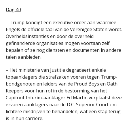
Dag 40
:
– Trump kondigt een executive order aan waarmee
Engels de officiële taal van de Verenigde Staten wordt.
Overheidsinstanties en door de overheid
gefinancierde organisaties mogen voortaan zelf
bepalen of ze nog diensten en documenten in andere
talen aanbieden.
– Het ministerie van Justitie degradeert enkele
topaanklagers die strafzaken voeren tegen Trump-
bondgenoten en leiders van de Proud Boys en Oath
Keepers voor hun rol in de bestorming van het
Capitool. Interim-aanklager Ed Martin verplaatst deze
ervaren aanklagers naar de D.C. Superior Court om
lichtere misdrijven te behandelen, wat een stap terug
is in hun carrière.