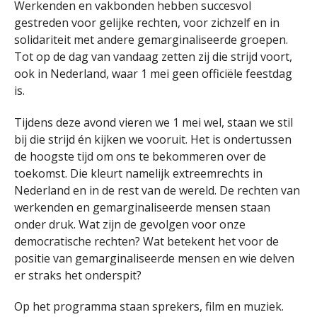
Werkenden en vakbonden hebben succesvol
gestreden voor gelijke rechten, voor zichzelf en in
solidariteit met andere gemarginaliseerde groepen.
Tot op de dag van vandaag zetten zij die strijd voort,
ook in Nederland, waar 1 mei geen officiële feestdag
is.
Tijdens deze avond vieren we 1 mei wel, staan we stil
bij die strijd én kijken we vooruit. Het is ondertussen
de hoogste tijd om ons te bekommeren over de
toekomst. Die kleurt namelijk extreemrechts in
Nederland en in de rest van de wereld. De rechten van
werkenden en gemarginaliseerde mensen staan
onder druk. Wat zijn de gevolgen voor onze
democratische rechten? Wat betekent het voor de
positie van gemarginaliseerde mensen en wie delven
er straks het onderspit?
Op het programma staan sprekers, film en muziek.