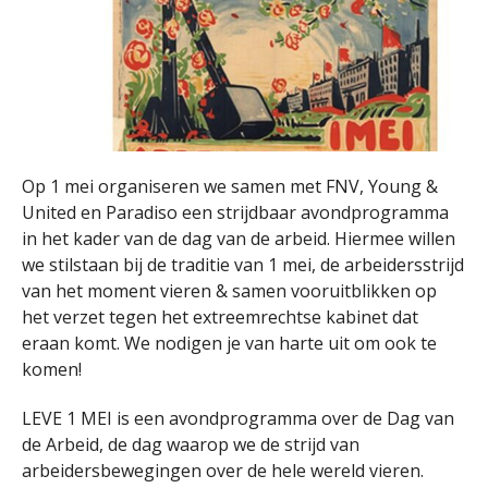
Op 1 mei organiseren we samen met FNV, Young &
United en Paradiso een strijdbaar avondprogramma
in het kader van de dag van de arbeid. Hiermee willen
we stilstaan bij de traditie van 1 mei, de arbeidersstrijd
van het moment vieren & samen vooruitblikken op
het verzet tegen het extreemrechtse kabinet dat
eraan komt. We nodigen je van harte uit om ook te
komen!
LEVE 1 MEI is een avondprogramma over de Dag van
de Arbeid, de dag waarop we de strijd van
arbeidersbewegingen over de hele wereld vieren.