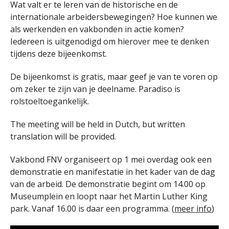
Wat valt er te leren van de historische en de
internationale arbeidersbewegingen? Hoe kunnen we
als werkenden en vakbonden in actie komen?
Iedereen is uitgenodigd om hierover mee te denken
tijdens deze bijeenkomst.
De bijeenkomst is gratis, maar geef je van te voren op
om zeker te zijn van je deelname. Paradiso is
rolstoeltoegankelijk.
The meeting will be held in Dutch, but written
translation will be provided.
Vakbond FNV organiseert op 1 mei overdag ook een
demonstratie en manifestatie in het kader van de dag
van de arbeid. De demonstratie begint om 14.00 op
Museumplein en loopt naar het Martin Luther King
park. Vanaf 16.00 is daar een programma. (
meer info
)