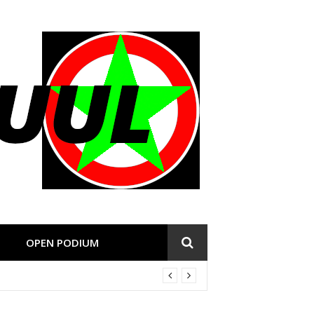
OPEN PODIUM