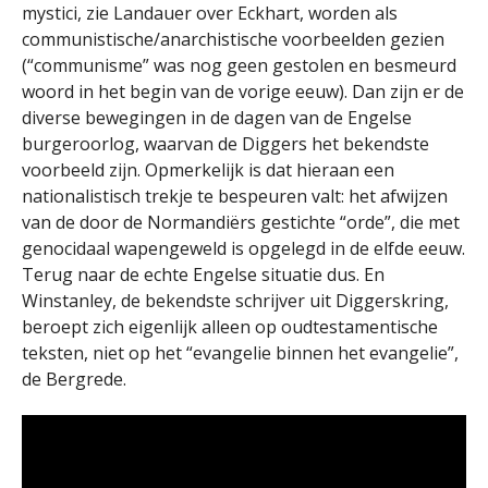
mystici, zie Landauer over Eckhart, worden als
communistische/anarchistische voorbeelden gezien
(“communisme” was nog geen gestolen en besmeurd
woord in het begin van de vorige eeuw). Dan zijn er de
diverse bewegingen in de dagen van de Engelse
burgeroorlog, waarvan de Diggers het bekendste
voorbeeld zijn. Opmerkelijk is dat hieraan een
nationalistisch trekje te bespeuren valt: het afwijzen
van de door de Normandiërs gestichte “orde”, die met
genocidaal wapengeweld is opgelegd in de elfde eeuw.
Terug naar de echte Engelse situatie dus. En
Winstanley, de bekendste schrijver uit Diggerskring,
beroept zich eigenlijk alleen op oudtestamentische
teksten, niet op het “evangelie binnen het evangelie”,
de Bergrede.