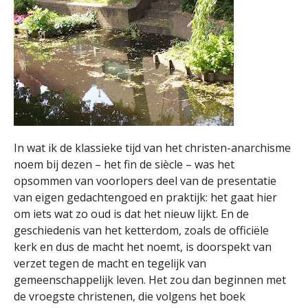
In wat ik de klassieke tijd van het christen-anarchisme
noem bij dezen – het fin de siècle – was het
opsommen van voorlopers deel van de presentatie
van eigen gedachtengoed en praktijk: het gaat hier
om iets wat zo oud is dat het nieuw lijkt. En de
geschiedenis van het ketterdom, zoals de officiële
kerk en dus de macht het noemt, is doorspekt van
verzet tegen de macht en tegelijk van
gemeenschappelijk leven. Het zou dan beginnen met
de vroegste christenen, die volgens het boek