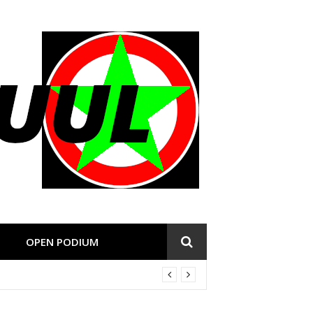
OPEN PODIUM