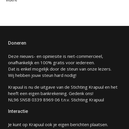
Doneren
Deze nieuws- en opiniesite is niet-commercieel,
onafhankelijk en 100% gratis voor iedereen.
Dat is enkel mogelijk door de steun van onze lezers.
Wij hebben jouw steun hard nodig!
Krapuul is nu de uitgave van de Stichting Krapuul en het
heeft een eigen bankrekening. Gedenk ons!
NL96 SNSB 0339 8969 06 t.n.v. Stichting Krapuul
Interactie
Je kunt op Krapuul ook je eigen berichten plaatsen.