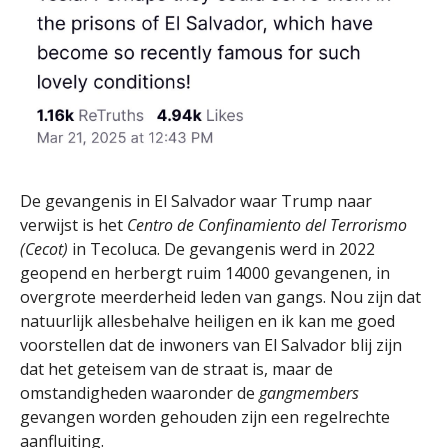
De gevangenis in El Salvador waar Trump naar
verwijst is het
Centro de Confinamiento del Terrorismo
(Cecot)
in Tecoluca. De gevangenis werd in 2022
geopend en herbergt ruim 14000 gevangenen, in
overgrote meerderheid leden van gangs. Nou zijn dat
natuurlijk allesbehalve heiligen en ik kan me goed
voorstellen dat de inwoners van El Salvador blij zijn
dat het geteisem van de straat is, maar de
omstandigheden waaronder de
gangmembers
gevangen worden gehouden zijn een regelrechte
aanfluiting.