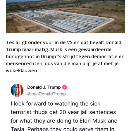
Tesla ligt onder vuur in de VS en dat bevalt Donald
Trump maar matig. Musk is een gewaardeerde
bondgenoot in Drumpf’s strijd tegen democratie en
mensenrechten, dus van die man blijf je af met je
wokeklauwen.