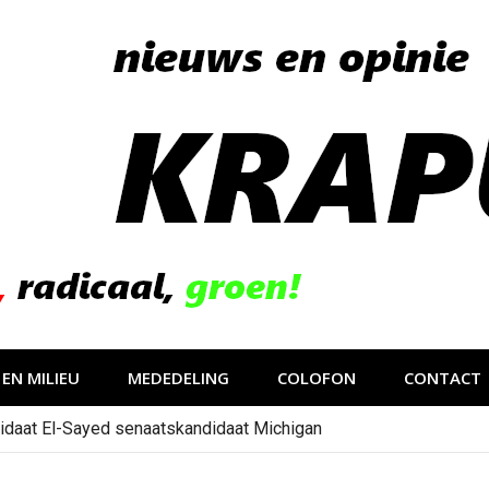
EN MILIEU
MEDEDELING
COLOFON
CONTACT
idaat El-Sayed senaatskandidaat Michigan