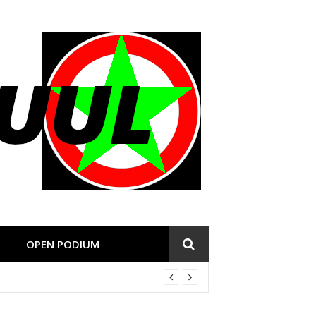
OPEN PODIUM