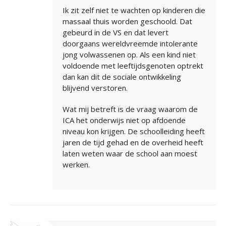
Ik zit zelf niet te wachten op kinderen die
massaal thuis worden geschoold. Dat
gebeurd in de VS en dat levert
doorgaans wereldvreemde intolerante
jong volwassenen op. Als een kind niet
voldoende met leeftijdsgenoten optrekt
dan kan dit de sociale ontwikkeling
blijvend verstoren.
Wat mij betreft is de vraag waarom de
ICA het onderwijs niet op afdoende
niveau kon krijgen. De schoolleiding heeft
jaren de tijd gehad en de overheid heeft
laten weten waar de school aan moest
werken.