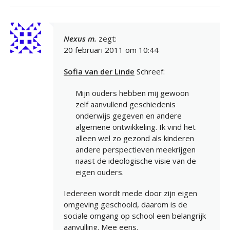
Nexus m.
zegt:
20 februari 2011 om 10:44
Sofia van der Linde
Schreef:
Mijn ouders hebben mij gewoon
zelf aanvullend geschiedenis
onderwijs gegeven en andere
algemene ontwikkeling. Ik vind het
alleen wel zo gezond als kinderen
andere perspectieven meekrijgen
naast de ideologische visie van de
eigen ouders.
Iedereen wordt mede door zijn eigen
omgeving geschoold, daarom is de
sociale omgang op school een belangrijk
aanvulling. Mee eens.