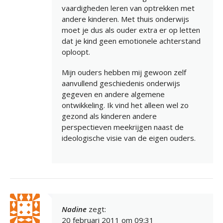
vaardigheden leren van optrekken met
andere kinderen. Met thuis onderwijs
moet je dus als ouder extra er op letten
dat je kind geen emotionele achterstand
oploopt.
Mijn ouders hebben mij gewoon zelf
aanvullend geschiedenis onderwijs
gegeven en andere algemene
ontwikkeling. Ik vind het alleen wel zo
gezond als kinderen andere
perspectieven meekrijgen naast de
ideologische visie van de eigen ouders.
Nadine
zegt:
20 februari 2011 om 09:31