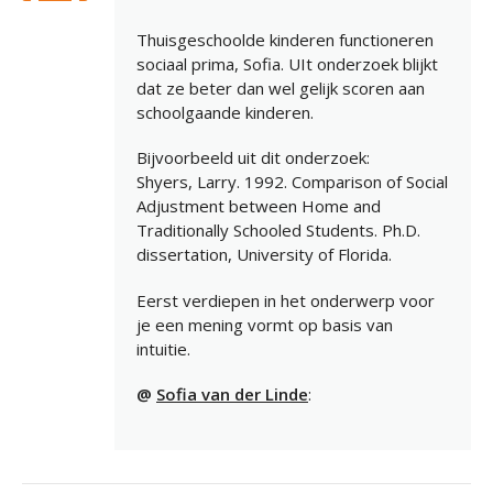
Thuisgeschoolde kinderen functioneren
sociaal prima, Sofia. UIt onderzoek blijkt
dat ze beter dan wel gelijk scoren aan
schoolgaande kinderen.
Bijvoorbeeld uit dit onderzoek:
Shyers, Larry. 1992. Comparison of Social
Adjustment between Home and
Traditionally Schooled Students. Ph.D.
dissertation, University of Florida.
Eerst verdiepen in het onderwerp voor
je een mening vormt op basis van
intuitie.
@
Sofia van der Linde
: