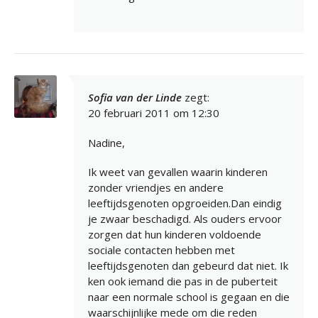
Sofia van der Linde
zegt:
20 februari 2011 om 12:30
Nadine,
Ik weet van gevallen waarin kinderen
zonder vriendjes en andere
leeftijdsgenoten opgroeiden.Dan eindig
je zwaar beschadigd. Als ouders ervoor
zorgen dat hun kinderen voldoende
sociale contacten hebben met
leeftijdsgenoten dan gebeurd dat niet. Ik
ken ook iemand die pas in de puberteit
naar een normale school is gegaan en die
waarschijnlijke mede om die reden