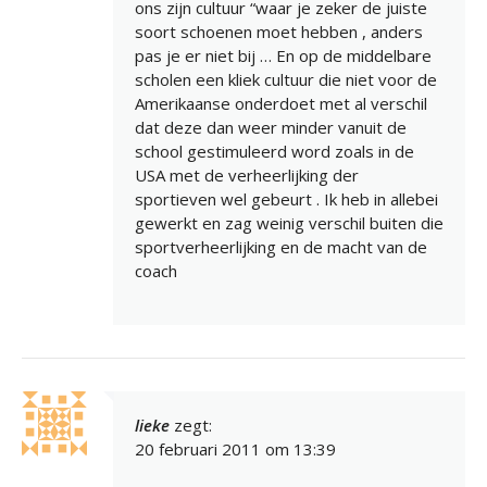
ons zijn cultuur “waar je zeker de juiste
soort schoenen moet hebben , anders
pas je er niet bij … En op de middelbare
scholen een kliek cultuur die niet voor de
Amerikaanse onderdoet met al verschil
dat deze dan weer minder vanuit de
school gestimuleerd word zoals in de
USA met de verheerlijking der
sportieven wel gebeurt . Ik heb in allebei
gewerkt en zag weinig verschil buiten die
sportverheerlijking en de macht van de
coach
lieke
zegt:
20 februari 2011 om 13:39