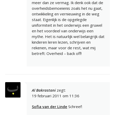
meer dan ze vermag. Ik denk ook dat de
overheidsbemoeienis zoals het nu gaat,
ontwikkeling en vernieuwing in de weg
staat. Eigenlijk is de opgelegde
uniformiteit in het onderwijs een gruwel
en het voordeel van onderwijs een
mythe. Het is natuurlijk wel belangrijk dat
kinderen leren lezen, schrijven en
rekenen, maar voor de rest, wat mij
betreft: Overheid – back off!
Al Bakrastani
zegt:
19 februari 2011 om 11:36
Sofia van der Linde
Schreef: