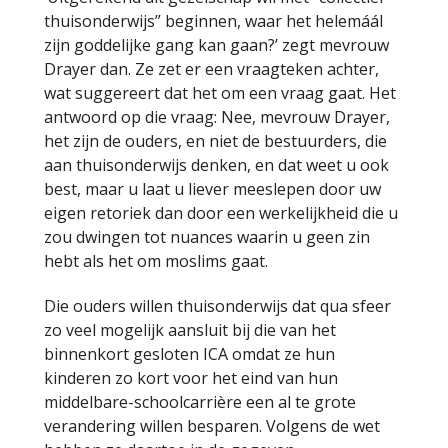
thuisonderwijs” beginnen, waar het helemáál
zijn goddelijke gang kan gaan?’ zegt mevrouw
Drayer dan. Ze zet er een vraagteken achter,
wat suggereert dat het om een vraag gaat. Het
antwoord op die vraag: Nee, mevrouw Drayer,
het zijn de ouders, en niet de bestuurders, die
aan thuisonderwijs denken, en dat weet u ook
best, maar u laat u liever meeslepen door uw
eigen retoriek dan door een werkelijkheid die u
zou dwingen tot nuances waarin u geen zin
hebt als het om moslims gaat.
Die ouders willen thuisonderwijs dat qua sfeer
zo veel mogelijk aansluit bij die van het
binnenkort gesloten ICA omdat ze hun
kinderen zo kort voor het eind van hun
middelbare-schoolcarrière een al te grote
verandering willen besparen. Volgens de wet