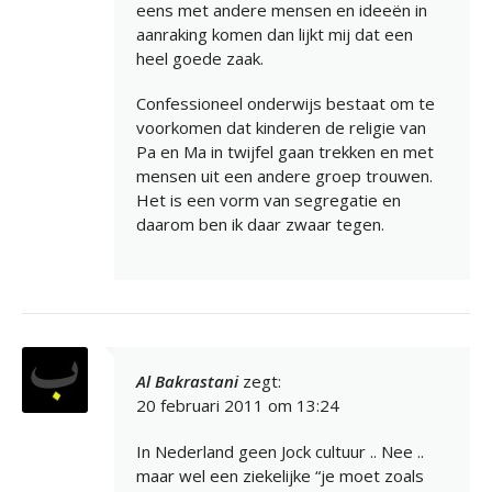
eens met andere mensen en ideeën in
aanraking komen dan lijkt mij dat een
heel goede zaak.
Confessioneel onderwijs bestaat om te
voorkomen dat kinderen de religie van
Pa en Ma in twijfel gaan trekken en met
mensen uit een andere groep trouwen.
Het is een vorm van segregatie en
daarom ben ik daar zwaar tegen.
Al Bakrastani
zegt:
20 februari 2011 om 13:24
In Nederland geen Jock cultuur .. Nee ..
maar wel een ziekelijke “je moet zoals