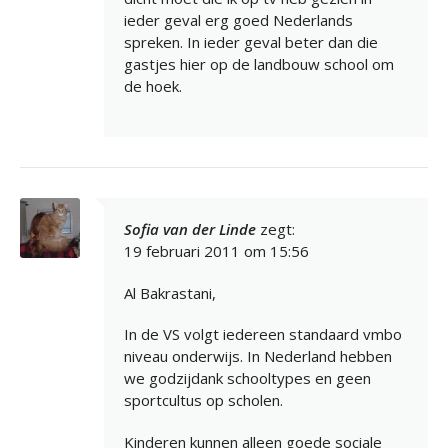
ieder geval erg goed Nederlands
spreken. In ieder geval beter dan die
gastjes hier op de landbouw school om
de hoek.
Sofia van der Linde
zegt:
19 februari 2011 om 15:56
Al Bakrastani,
In de VS volgt iedereen standaard vmbo
niveau onderwijs. In Nederland hebben
we godzijdank schooltypes en geen
sportcultus op scholen.
Kinderen kunnen alleen goede sociale