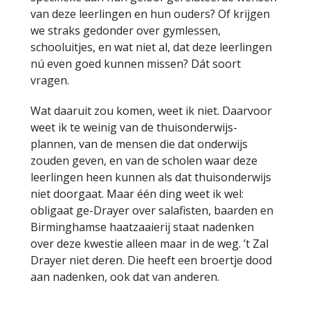
van deze leerlingen en hun ouders? Of krijgen
we straks gedonder over gymlessen,
schooluitjes, en wat niet al, dat deze leerlingen
nú even goed kunnen missen? Dát soort
vragen.
Wat daaruit zou komen, weet ik niet. Daarvoor
weet ik te weinig van de thuisonderwijs-
plannen, van de mensen die dat onderwijs
zouden geven, en van de scholen waar deze
leerlingen heen kunnen als dat thuisonderwijs
niet doorgaat. Maar één ding weet ik wel:
obligaat ge-Drayer over salafisten, baarden en
Birminghamse haatzaaierij staat nadenken
over deze kwestie alleen maar in de weg. ’t Zal
Drayer niet deren. Die heeft een broertje dood
aan nadenken, ook dat van anderen.