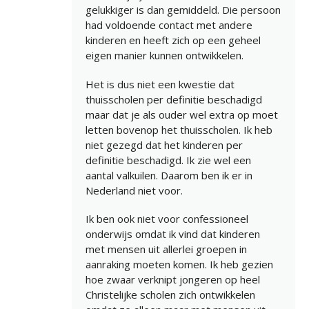
gelukkiger is dan gemiddeld. Die persoon
had voldoende contact met andere
kinderen en heeft zich op een geheel
eigen manier kunnen ontwikkelen.
Het is dus niet een kwestie dat
thuisscholen per definitie beschadigd
maar dat je als ouder wel extra op moet
letten bovenop het thuisscholen. Ik heb
niet gezegd dat het kinderen per
definitie beschadigd. Ik zie wel een
aantal valkuilen. Daarom ben ik er in
Nederland niet voor.
Ik ben ook niet voor confessioneel
onderwijs omdat ik vind dat kinderen
met mensen uit allerlei groepen in
aanraking moeten komen. Ik heb gezien
hoe zwaar verknipt jongeren op heel
Christelijke scholen zich ontwikkelen