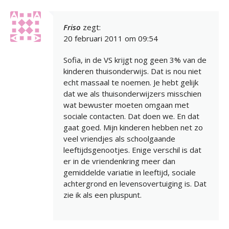
Friso
zegt:
20 februari 2011 om 09:54
Sofia, in de VS krijgt nog geen 3% van de
kinderen thuisonderwijs. Dat is nou niet
echt massaal te noemen. Je hebt gelijk
dat we als thuisonderwijzers misschien
wat bewuster moeten omgaan met
sociale contacten. Dat doen we. En dat
gaat goed. Mijn kinderen hebben net zo
veel vriendjes als schoolgaande
leeftijdsgenootjes. Enige verschil is dat
er in de vriendenkring meer dan
gemiddelde variatie in leeftijd, sociale
achtergrond en levensovertuiging is. Dat
zie ik als een pluspunt.