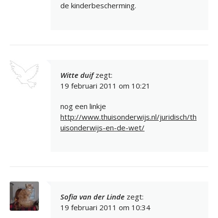
de kinderbescherming.
Witte duif
zegt:
19 februari 2011 om 10:21
nog een linkje
http://www.thuisonderwijs.nl/juridisch/th
uisonderwijs-en-de-wet/
Sofia van der Linde
zegt:
19 februari 2011 om 10:34