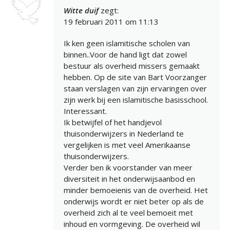
Witte duif
zegt:
19 februari 2011 om 11:13
Ik ken geen islamitische scholen van
binnen..Voor de hand ligt dat zowel
bestuur als overheid missers gemaakt
hebben. Op de site van Bart Voorzanger
staan verslagen van zijn ervaringen over
zijn werk bij een islamitische basisschool.
Interessant.
Ik betwijfel of het handjevol
thuisonderwijzers in Nederland te
vergelijken is met veel Amerikaanse
thuisonderwijzers.
Verder ben ik voorstander van meer
diversiteit in het onderwijsaanbod en
minder bemoeienis van de overheid. Het
onderwijs wordt er niet beter op als de
overheid zich al te veel bemoeit met
inhoud en vormgeving. De overheid wil