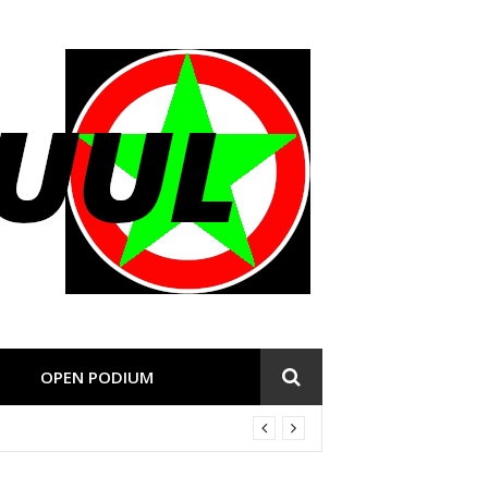
OPEN PODIUM