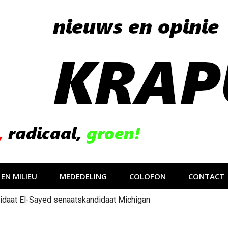
EN MILIEU
MEDEDELING
COLOFON
CONTACT
idaat El-Sayed senaatskandidaat Michigan