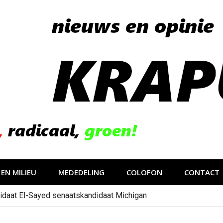
EN MILIEU
MEDEDELING
COLOFON
CONTACT
idaat El-Sayed senaatskandidaat Michigan