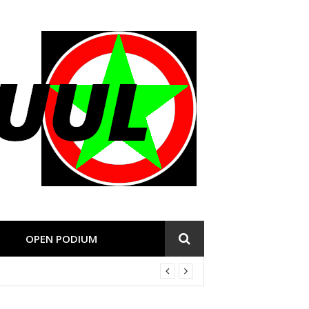
OPEN PODIUM