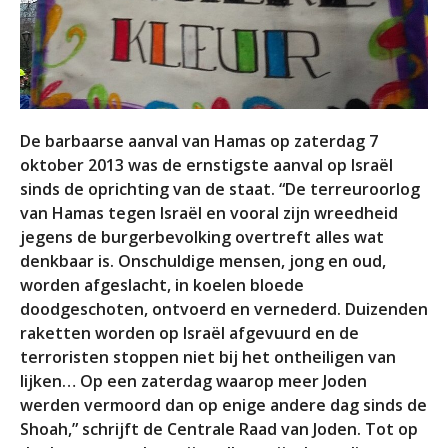
De barbaarse aanval van Hamas op zaterdag 7
oktober 2013 was de ernstigste aanval op Israël
sinds de oprichting van de staat. “De terreuroorlog
van Hamas tegen Israël en vooral zijn wreedheid
jegens de burgerbevolking overtreft alles wat
denkbaar is. Onschuldige mensen, jong en oud,
worden afgeslacht, in koelen bloede
doodgeschoten, ontvoerd en vernederd. Duizenden
raketten worden op Israël afgevuurd en de
terroristen stoppen niet bij het ontheiligen van
lijken… Op een zaterdag waarop meer Joden
werden vermoord dan op enige andere dag sinds de
Shoah,” schrijft de Centrale Raad van Joden. Tot op