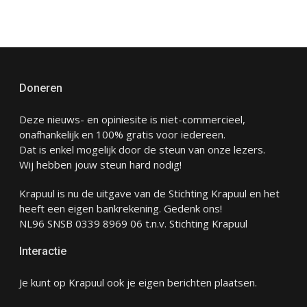
Doneren
Deze nieuws- en opiniesite is niet-commercieel,
onafhankelijk en 100% gratis voor iedereen.
Dat is enkel mogelijk door de steun van onze lezers.
Wij hebben jouw steun hard nodig!
Krapuul is nu de uitgave van de Stichting Krapuul en het
heeft een eigen bankrekening. Gedenk ons!
NL96 SNSB 0339 8969 06 t.n.v. Stichting Krapuul
Interactie
Je kunt op Krapuul ook je eigen berichten plaatsen.