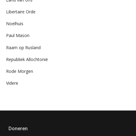
Libertaire Orde
Noelhuis
Paul Mason
Raam op Rusland
Republiek Allochtonië
Rode Morgen
Videre
Doneren