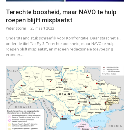
Terechte boosheid, maar NAVO te hulp
roepen blijft misplaatst
Peter Storm
25 maart 2022
Onderstaand stuk schreef ik voor Konfrontatie. Daar staat het al,
onder de titel ‘No-Fly 3. Terechte boosheid, maar NAVO te hulp
roepen blijft misplaatst’, en met een redactionele toevoeging
eronder.…