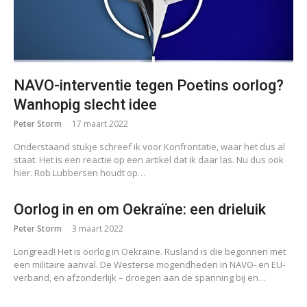
NAVO-interventie tegen Poetins oorlog?
Wanhopig slecht idee
Peter Storm
17 maart 2022
Onderstaand stukje schreef ik voor Konfrontatie, waar het dus al
staat. Het is een reactie op een artikel dat ik daar las. Nu dus ook
hier. Rob Lubbersen houdt op…
Oorlog in en om Oekraïne: een drieluik
Peter Storm
3 maart 2022
Longread! Het is oorlog in Oekraïne. Rusland is die begonnen met
een militaire aanval. De Westerse mogendheden in NAVO- en EU-
verband, en afzonderlijk – droegen aan de spanning bij en…