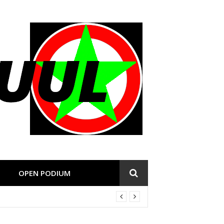
OPEN PODIUM