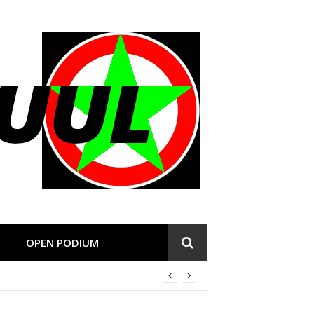
OPEN PODIUM