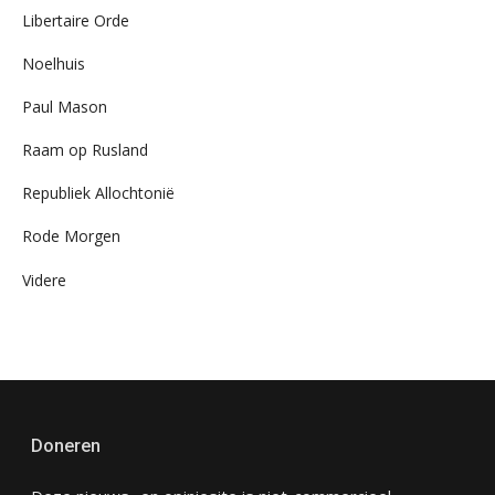
Libertaire Orde
Noelhuis
Paul Mason
Raam op Rusland
Republiek Allochtonië
Rode Morgen
Videre
Doneren