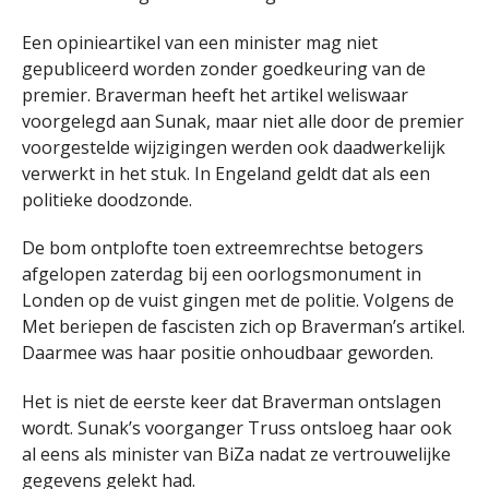
Een opinieartikel van een minister mag niet
gepubliceerd worden zonder goedkeuring van de
premier. Braverman heeft het artikel weliswaar
voorgelegd aan Sunak, maar niet alle door de premier
voorgestelde wijzigingen werden ook daadwerkelijk
verwerkt in het stuk. In Engeland geldt dat als een
politieke doodzonde.
De bom ontplofte toen extreemrechtse betogers
afgelopen zaterdag bij een oorlogsmonument in
Londen op de vuist gingen met de politie. Volgens de
Met beriepen de fascisten zich op Braverman’s artikel.
Daarmee was haar positie onhoudbaar geworden.
Het is niet de eerste keer dat Braverman ontslagen
wordt. Sunak’s voorganger Truss ontsloeg haar ook
al eens als minister van BiZa nadat ze vertrouwelijke
gegevens gelekt had.