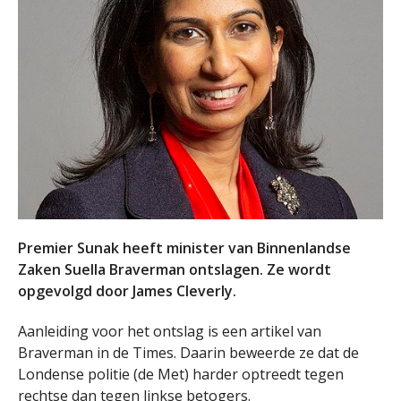
Premier Sunak heeft minister van Binnenlandse
Zaken Suella Braverman ontslagen. Ze wordt
opgevolgd door James Cleverly.
Aanleiding voor het ontslag is een artikel van
Braverman in de Times. Daarin beweerde ze dat de
Londense politie (de Met) harder optreedt tegen
rechtse dan tegen linkse betogers.