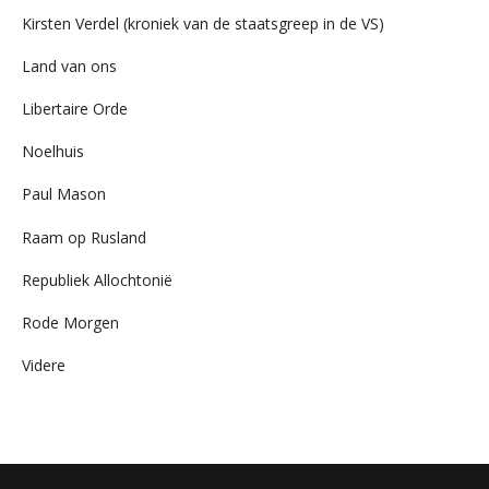
Kirsten Verdel (kroniek van de staatsgreep in de VS)
Land van ons
Libertaire Orde
Noelhuis
Paul Mason
Raam op Rusland
Republiek Allochtonië
Rode Morgen
Videre