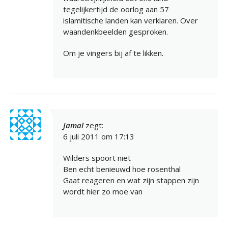
tegelijkertijd de oorlog aan 57
islamitische landen kan verklaren. Over
waandenkbeelden gesproken.
Om je vingers bij af te likken.
Jamal
zegt:
6 juli 2011 om 17:13
Wilders spoort niet
Ben echt benieuwd hoe rosenthal
Gaat reageren en wat zijn stappen zijn
wordt hier zo moe van