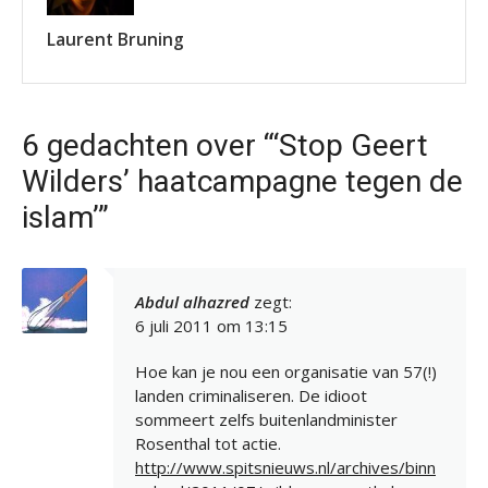
Laurent Bruning
6 gedachten over “‘Stop Geert
Wilders’ haatcampagne tegen de
islam’”
Abdul alhazred
zegt:
6 juli 2011 om 13:15
Hoe kan je nou een organisatie van 57(!)
landen criminaliseren. De idioot
sommeert zelfs buitenlandminister
Rosenthal tot actie.
http://www.spitsnieuws.nl/archives/binn