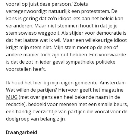
vooral op juist deze persoon.’ Zoiets
vertegenwoordigt natuurlijk een proteststem. De
kans is gering dat zo’n idioot iets aan het beleid kan
veranderen. Maar niet stemmen houdt in dat je je
stem sowieso weggooit. Als stijder voor democratie is
dat het laatste wat ik wil. Maar een willekeurige idioot
krijgt mijn stem niet. Mijn stem moet op de een of
andere manier toch zijn nut hebben. Een voorwaarde
is dat de zot in ieder geval sympathieke politieke
voorstellen heeft.
Ik houd het hier bij mijn eigen gemeente: Amsterdam.
Wat willen de partijen? Hiervoor geeft het magazine
MUG
(met overigens een heel bekende naam in de
redactie), bedoeld voor mensen met een smalle beurs,
een handig overzichtje van partijen die vooral voor de
doelgroep van belang zijn.
Dwangarbeid