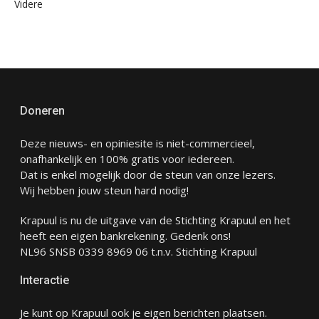
Videre
Doneren
Deze nieuws- en opiniesite is niet-commercieel,
onafhankelijk en 100% gratis voor iedereen.
Dat is enkel mogelijk door de steun van onze lezers.
Wij hebben jouw steun hard nodig!
Krapuul is nu de uitgave van de Stichting Krapuul en het
heeft een eigen bankrekening. Gedenk ons!
NL96 SNSB 0339 8969 06 t.n.v. Stichting Krapuul
Interactie
Je kunt op Krapuul ook je eigen berichten plaatsen.