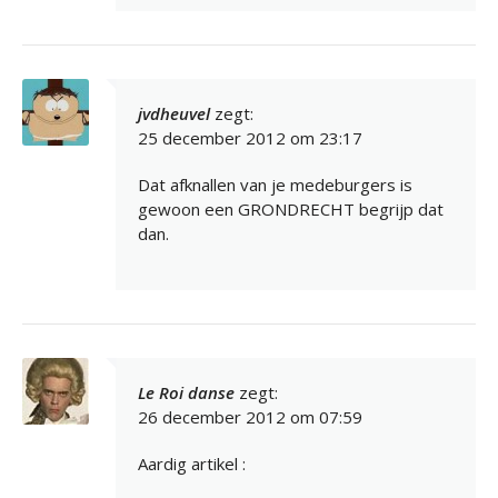
jvdheuvel
zegt:
25 december 2012 om 23:17
Dat afknallen van je medeburgers is
gewoon een GRONDRECHT begrijp dat
dan.
Le Roi danse
zegt:
26 december 2012 om 07:59
Aardig artikel :