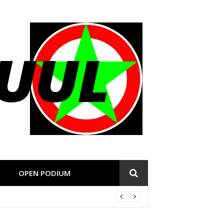
OPEN PODIUM