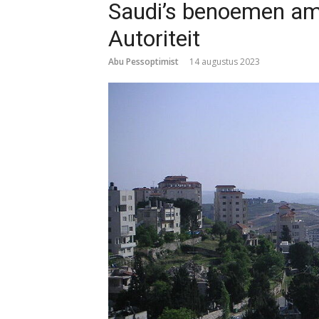
Saudi’s benoemen amb
Autoriteit
Abu Pessoptimist
14 augustus 2023