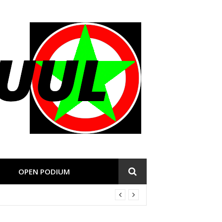
OPEN PODIUM